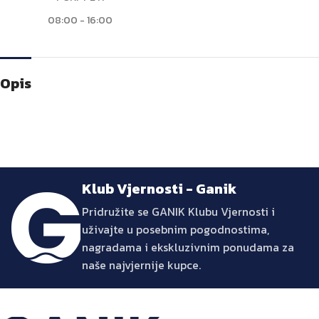
08:00 - 16:00
Opis
Klub Vjernosti - Ganik
Pridružite se GANIK Klubu Vjernosti i
uživajte u posebnim pogodnostima,
nagradama i ekskluzivnim ponudama za
naše najvjernije kupce.