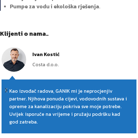
Pumpe za vodu i ekološka rješenja
.
Klijenti o nama..
Ivan Kostić
Costa d.o.o.
Kao izvođač radova, GANIK mi je neprocjenjiv
partner. Njihova ponuda cijevi, vodovodnih sustava i
opreme za kanalizaciju pokriva sve moje potrebe.
Uvijek isporuče na vrijeme i pružaju podršku kad
god zatreba.