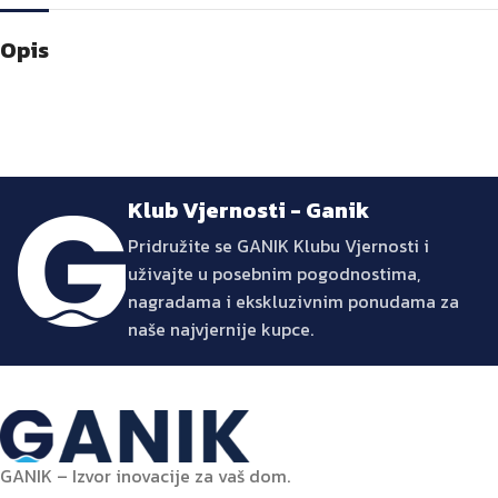
Opis
Klub Vjernosti - Ganik
Pridružite se GANIK Klubu Vjernosti i
uživajte u posebnim pogodnostima,
nagradama i ekskluzivnim ponudama za
naše najvjernije kupce.
GANIK – Izvor inovacije za vaš dom.