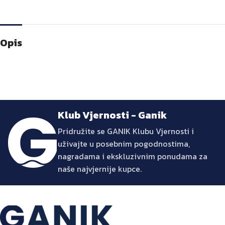
Opis
Klub Vjernosti - Ganik
Pridružite se GANIK Klubu Vjernosti i
uživajte u posebnim pogodnostima,
nagradama i ekskluzivnim ponudama za
naše najvjernije kupce.