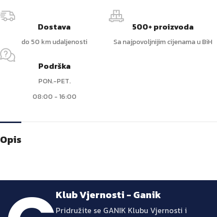
Dostava
500+ proizvoda
do 50 km udaljenosti
Sa najpovoljnijim cijenama u BiH
Podrška
PON.-PET.
08:00 - 16:00
Opis
Klub Vjernosti - Ganik
Pridružite se GANIK Klubu Vjernosti i