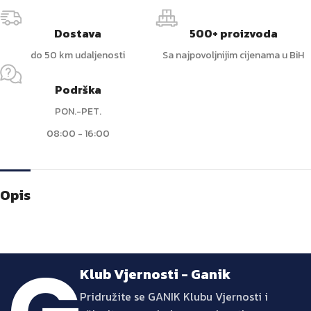
Dostava
500+ proizvoda
do 50 km udaljenosti
Sa najpovoljnijim cijenama u BiH
Podrška
PON.-PET.
08:00 - 16:00
Opis
Klub Vjernosti - Ganik
Pridružite se GANIK Klubu Vjernosti i