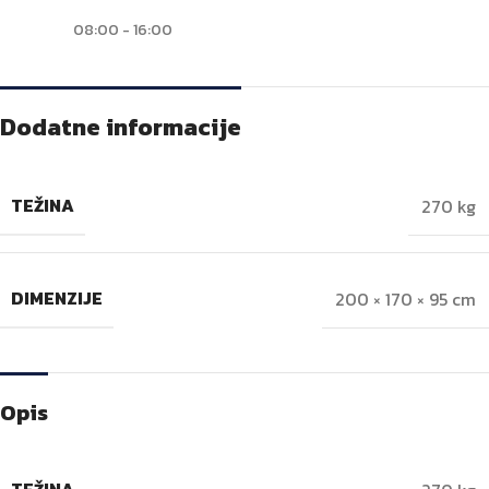
08:00 - 16:00
Dodatne informacije
TEŽINA
270 kg
DIMENZIJE
200 × 170 × 95 cm
Opis