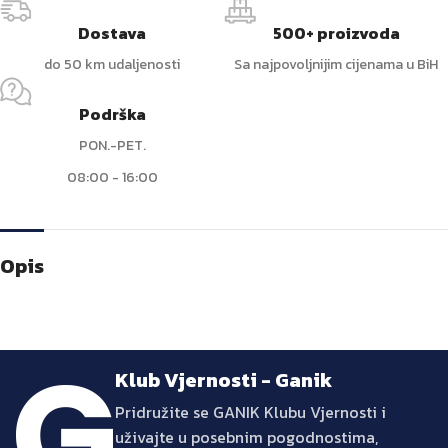
Dostava
500+ proizvoda
do 50 km udaljenosti
Sa najpovoljnijim cijenama u BiH
Podrška
PON.-PET.
08:00 - 16:00
Opis
Klub Vjernosti - Ganik
Pridružite se GANIK Klubu Vjernosti i
uživajte u posebnim pogodnostima,