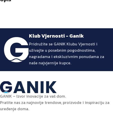
Klub Vjernosti - Ganik
Pridružite se GANIK Klubu Vjernosti i
uživajte u posebnim pogodnostima,
nagradama i ekskluzivnim ponudama za
naše najvjernije kupce.
GANIK – Izvor inovacije za vaš dom.
Pratite nas za najnovije trendove, proizvode i inspiraciju za
uređenje doma.