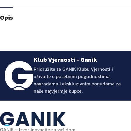
Opis
Klub Vjernosti - Ganik
Pridružite se GANIK Klubu Vjernosti i
uživajte u posebnim pogodnostima,
nagradama i ekskluzivnim ponudama za
naše najvjernije kupce.
GANIK – Izvor inovacije za vaš dom.