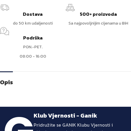
Dostava
500+ proizvoda
do 50 km udaljenosti
Sa najpovoljnijim cijenama u BiH
Podrška
PON.-PET.
08:00 - 16:00
Opis
Klub Vjernosti - Ganik
Pridružite se GANIK Klubu Vjernosti i