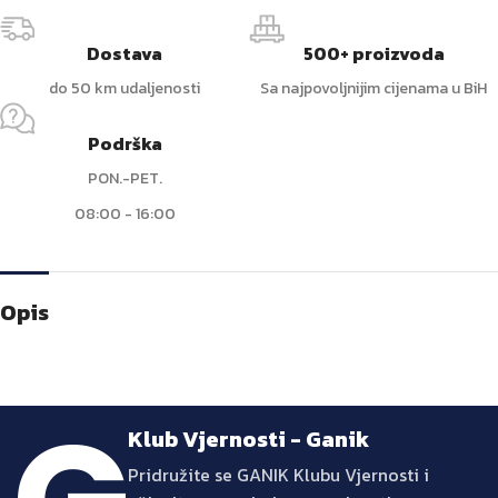
Dostava
500+ proizvoda
do 50 km udaljenosti
Sa najpovoljnijim cijenama u BiH
Podrška
PON.-PET.
08:00 - 16:00
Opis
Klub Vjernosti - Ganik
Pridružite se GANIK Klubu Vjernosti i