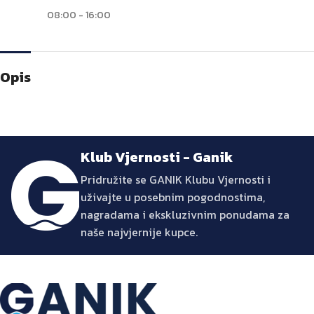
08:00 - 16:00
Opis
Klub Vjernosti - Ganik
Pridružite se GANIK Klubu Vjernosti i
uživajte u posebnim pogodnostima,
nagradama i ekskluzivnim ponudama za
naše najvjernije kupce.