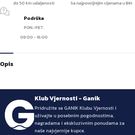
do 50 km udaljenosti
Sa najpovoljnijim cijenama u BiH
Podrška
PON.-PET.
08:00 - 16:00
Opis
Klub Vjernosti - Ganik
Pridružite se GANIK Klubu Vjernosti i
uživajte u posebnim pogodnostima,
nagradama i ekskluzivnim ponudama za
naše najvjernije kupce.