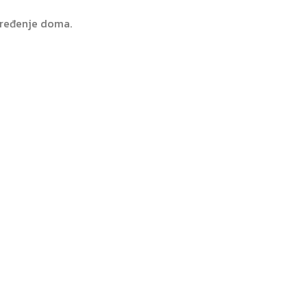
 uređenje doma.