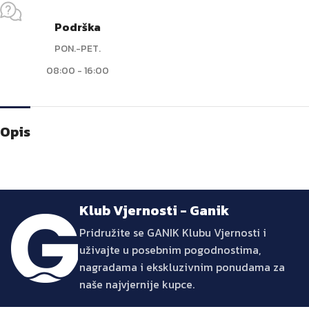
Podrška
PON.-PET.
08:00 - 16:00
Opis
Klub Vjernosti - Ganik
Pridružite se GANIK Klubu Vjernosti i
uživajte u posebnim pogodnostima,
nagradama i ekskluzivnim ponudama za
naše najvjernije kupce.