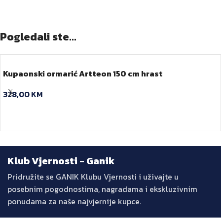
Pogledali ste...
Kupaonski ormarić Artteon 150 cm hrast
328,00
KM
Klub Vjernosti - Ganik
Pridružite se GANIK Klubu Vjernosti i uživajte u
posebnim pogodnostima, nagradama i ekskluzivnim
ponudama za naše najvjernije kupce.