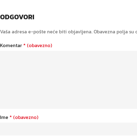
ODGOVORI
Vaša adresa e-pošte neće biti objavljena.
Obavezna polja su
Komentar
* (obavezno)
Ime
* (obavezno)