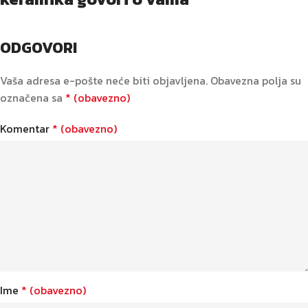
ODGOVORI
Vaša adresa e-pošte neće biti objavljena.
Obavezna polja su
označena sa
* (obavezno)
Komentar
* (obavezno)
Ime
* (obavezno)