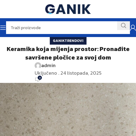
GANIKTRENDOVI
Keramika koja mijenja prostor: Pronađite
savršene pločice za svoj dom
admin
Uključeno . 24 listopada, 2025
0