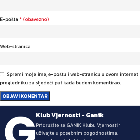
E-pošta
* (obavezno)
Web-stranica
Spremi moje ime, e-poštu i web-stranicu u ovom internet
pregledniku za sljedeći put kada budem komentirao.
Klub Vjernosti - Ganik
Pridružite se GANIK Klubu Vjernosti i
uživajte u posebnim pogodnostima,