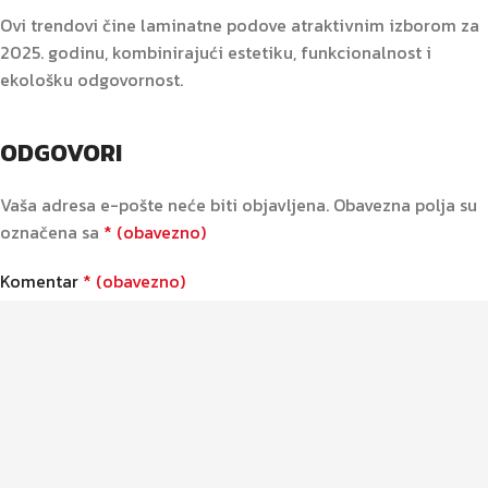
Ovi trendovi čine laminatne podove atraktivnim izborom za
2025. godinu, kombinirajući estetiku, funkcionalnost i
ekološku odgovornost.
ODGOVORI
Vaša adresa e-pošte neće biti objavljena.
Obavezna polja su
označena sa
* (obavezno)
Komentar
* (obavezno)