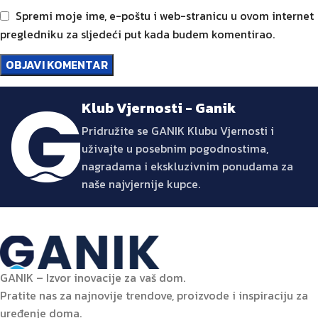
Spremi moje ime, e-poštu i web-stranicu u ovom internet
pregledniku za sljedeći put kada budem komentirao.
Klub Vjernosti - Ganik
Pridružite se GANIK Klubu Vjernosti i
uživajte u posebnim pogodnostima,
nagradama i ekskluzivnim ponudama za
naše najvjernije kupce.
GANIK – Izvor inovacije za vaš dom.
Pratite nas za najnovije trendove, proizvode i inspiraciju za
uređenje doma.